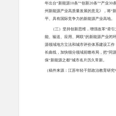
年出台“新能源10条”“创新20条”“产
州新能源产业高质量发展的意见》，将“
平、具有国际竞争力的新能源产业高地。
（三）坚持创新思维，增强改革“牵引力
能、输送、应用、网联”的新能源产业闭
源领域地方立法和城市评价体系建设工作
长曲线，加快细分领域前瞻布局，把“同
保“新能源之都”城市名片历久常新。
（稿件来源：江苏年轻干部政治教育研究