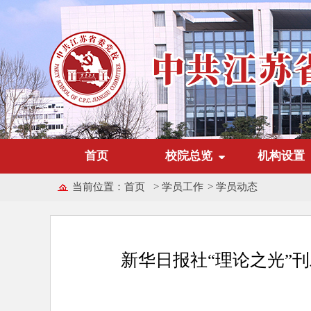
首页
校院总览
机构设置
当前位置：
首页
>
学员工作
>
学员动态
新华日报社“理论之光”