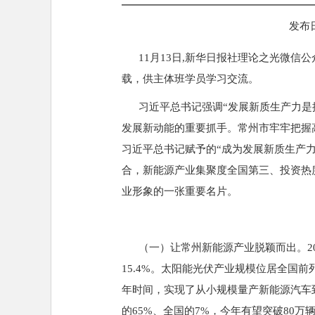
发布日
11月13日,新华日报社理论之光微信
载，供主体班学员学习交流。
习近平总书记强调“发展新质生产力是推
发展新动能的重要抓手。常州市牢牢把握
习近平总书记赋予的“成为发展新质生产力
合，新能源产业集聚度全国第三、投资热
业形象的一张重要名片。
（一）让常州新能源产业脱颖而出。202
15.4%。太阳能光伏产业规模位居全国
年时间，实现了从小规模量产新能源汽车到产业
的65%、全国的7%，今年有望突破80万