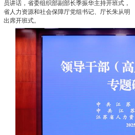
员讲话，省委组织部副部长季振华主持开班式，
省人力资源和社会保障厅党组书记、厅长朱从明
出席开班式。