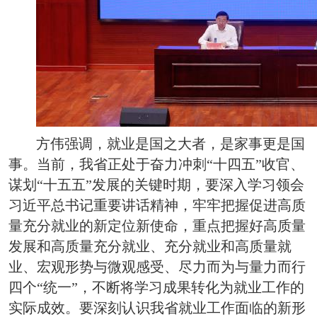
方伟强调，就业是国之大者，是家事更是国
事。当前，我省正处于奋力冲刺“十四五”收官、
谋划“十五五”发展的关键时期，要深入学习领会
习近平总书记重要讲话精神，牢牢把握促进高质
量充分就业的新定位新使命，重点把握好高质量
发展和高质量充分就业、充分就业和高质量就
业、宏观形势与微观感受、尽力而为与量力而行
四个“统一”，不断将学习成果转化为就业工作的
实际成效。要深刻认识我省就业工作面临的新形