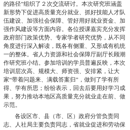
的路径”组织了２次交流研讨。本次研究班涵盖
新形势下促进高质量充分就业、抓好技能人才队
伍建设、加强社会保障、管好用好就业资金、加
强作风建设等方面内容。各位授课嘉宾充分发挥
政府部门政策优势、专家学者研究优势，从不同
角度进行深入解读，既各有侧重、又形成有机统
一的整体。省人力资源和社会保障厅副厅长顾潮
作研究班小结。参加培训的学员普遍反映，本次
培训层次高、规模大、师资强、安排紧，让大
家“带着问题来、满载答案归”，做到了学有所
得、学有所思；纷纷表示，回去后要用好学习成
果，努力推动本地区高质量充分就业走在前、做
示范。
各设区市、县（市、区）政府分管负责同
志、人社局主要负责同志，省就业促进和劳动保