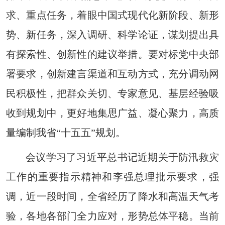
求、重点任务，着眼中国式现代化新阶段、新形
势、新任务，深入调研、科学论证，谋划提出具
有探索性、创新性的建议举措。要对标党中央部
署要求，创新建言渠道和互动方式，充分调动网
民积极性，把群众关切、专家意见、基层经验吸
收到规划中，更好地集思广益、凝心聚力，高质
量编制我省“十五五”规划。
会议学习了习近平总书记近期关于防汛救灾
工作的重要指示精神和李强总理批示要求，强
调，近一段时间，全省经历了降水和高温天气考
验，各地各部门全力应对，形势总体平稳。当前