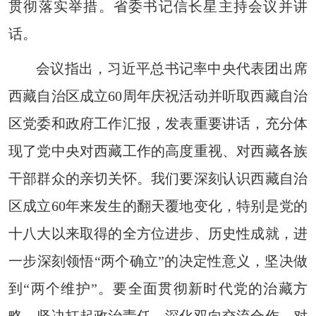
贯彻落实举措。省委书记信长星主持会议并讲
话。
会议指出，习近平总书记率中央代表团出席
西藏自治区成立60周年庆祝活动并听取西藏自治
区党委和政府工作汇报，发表重要讲话，充分体
现了党中央对西藏工作的高度重视、对西藏各族
干部群众的亲切关怀。我们要深刻认识西藏自治
区成立60年来发生的翻天覆地变化，特别是党的
十八大以来取得的全方位进步、历史性成就，进
一步深刻领悟“两个确立”的决定性意义，坚决做
到“两个维护”。要全面贯彻新时代党的治藏方