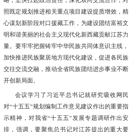
略，坚决扛起政治责任，深化双向交流合作，对
照既定规划推进相关重点项目建设提质增效，精
心谋划新阶段对口援藏工作，为建设团结富裕文
明和谐美丽的社会主义现代化新西藏贡献江苏力
量。要牢牢把握铸牢中华民族共同体意识主线，
加快推进民族聚居地方现代化建设，促进各民族
交往交流交融，推动全省民族团结进步事业不断
开创新局面。
会议学习了习近平总书记就研究吸收网民
对“十五五”规划编制工作意见建议作出的重要指
示精神，对我省“十五五”发展专题调研作出安
排，强调，要聚焦总书记对江苏提出的重大要