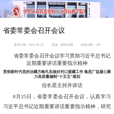
省委常委会召开会议
发布日期：2025-08-26
来源：
新华日报
浏览次数：
180
省委常委会召开会议学习贯彻习近平总书记
近期重要讲话重要指示精神
贯彻新时代党的治藏方略扎实做好对口援藏工作 集思广益凝心聚
力高质量编制“十五五”规划
信长星主持并讲话
8月25日，省委常委会召开会议，认真学习
习近平总书记近期重要讲话重要指示精神，研究