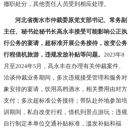
撤职处分，其他责任人员受到相应处理。
河北省衡水市仲裁委原党支部书记、常务副
主任、秘书处秘书长高永丰接受可能影响公正执
行公务的宴请，超标准开展公务接待，改变公务
行程借机旅游，违规发放补贴等问题。
2023年8
月至2024年5月，高永丰在办理有关仲裁案件、
洽谈仲裁业务期间，多次违规接受管理和服务对
象安排的宴请，饮用高档酒水，相关费用由对方
支付；多次超标准公务接待；带队赴外地参加培
训期间，私自改变行程，借机到景点游玩；违规
自行制定本单位交通补贴标准，滥发补贴和福