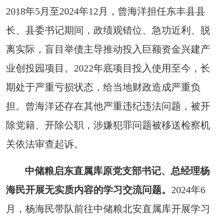
2018年5月至2024年12月，曾海洋担任东丰县县
长、县委书记期间，政绩观错位、急功近利、脱
离实际，盲目举债主导推动投入巨额资金兴建产
业创投园项目。2022年底项目投入使用至今，长
期处于严重亏损状态，给当地财政造成严重负
担。曾海洋还存在其他严重违纪违法问题，被开
除党籍、开除公职，涉嫌犯罪问题被移送检察机
关依法审查起诉。
中储粮启东直属库原党支部书记、总经理杨
海民开展无实质内容的学习交流问题。
2024年6
月，杨海民带队前往中储粮北安直属库开展学习