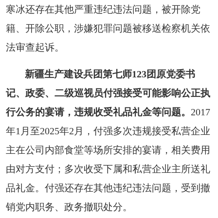
寒冰还存在其他严重违纪违法问题，被开除党
籍、开除公职，涉嫌犯罪问题被移送检察机关依
法审查起诉。
新疆生产建设兵团第七师123团原党委书
记、政委、二级巡视员付强接受可能影响公正执
行公务的宴请，违规收受礼品礼金等问题。
2017
年1月至2025年2月，付强多次违规接受私营企业
主在公司内部食堂等场所安排的宴请，相关费用
由对方支付；多次收受下属和私营企业主所送礼
品礼金。付强还存在其他违纪违法问题，受到撤
销党内职务、政务撤职处分。