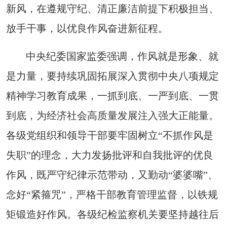
新风，在遵规守纪、清正廉洁前提下积极担当、
放手干事，以优良作风奋进新征程。
中央纪委国家监委强调，作风就是形象、就
是力量，要持续巩固拓展深入贯彻中央八项规定
精神学习教育成果，一抓到底、一严到底、一贯
到底，为经济社会高质量发展注入强大正能量。
各级党组织和领导干部要牢固树立“不抓作风是
失职”的理念，大力发扬批评和自我批评的优良
作风，既严守纪律示范带动，又勤动“婆婆嘴”、
念好“紧箍咒”，严格干部教育管理监督，以铁规
矩锻造好作风。各级纪检监察机关要坚持越往后