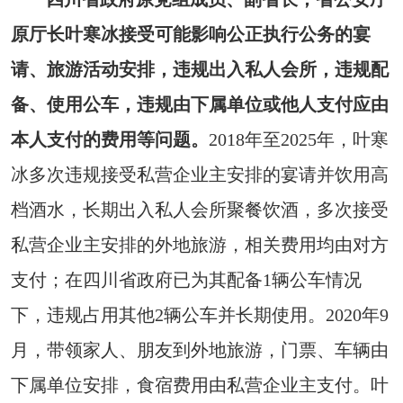
原厅长叶寒冰接受可能影响公正执行公务的宴
请、旅游活动安排，违规出入私人会所，违规配
备、使用公车，违规由下属单位或他人支付应由
本人支付的费用等问题。
2018年至2025年，叶寒
冰多次违规接受私营企业主安排的宴请并饮用高
档酒水，长期出入私人会所聚餐饮酒，多次接受
私营企业主安排的外地旅游，相关费用均由对方
支付；在四川省政府已为其配备1辆公车情况
下，违规占用其他2辆公车并长期使用。2020年9
月，带领家人、朋友到外地旅游，门票、车辆由
下属单位安排，食宿费用由私营企业主支付。叶