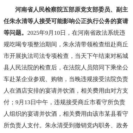
河南省人民检察院五部原党支部委员、副主
任朱永清等人接受可能影响公正执行公务的宴请
等问题。
2025年9月10日，在河南省政法系统违
规吃喝专项整治期间，朱永清带领检查组赴商丘
市开展执法司法专项检查，当天下午结束对柘城
县人民法院的检查后，在法院人员陪同下乘坐公
车赴某企业参观、购物，当晚违规接受法院负责
人在酒店安排的宴请并饮酒，相关费用由对方支
付；9月13日中午，违规接受商丘市看守所负责
人组织的宴请并饮酒，相关费用由该市某县看守
所负责人支付。朱永清受到撤销党内职务、政务