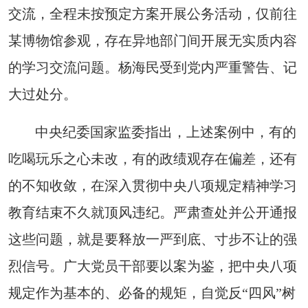
交流，全程未按预定方案开展公务活动，仅前往
某博物馆参观，存在异地部门间开展无实质内容
的学习交流问题。杨海民受到党内严重警告、记
大过处分。
中央纪委国家监委指出，上述案例中，有的
吃喝玩乐之心未改，有的政绩观存在偏差，还有
的不知收敛，在深入贯彻中央八项规定精神学习
教育结束不久就顶风违纪。严肃查处并公开通报
这些问题，就是要释放一严到底、寸步不让的强
烈信号。广大党员干部要以案为鉴，把中央八项
规定作为基本的、必备的规矩，自觉反“四风”树