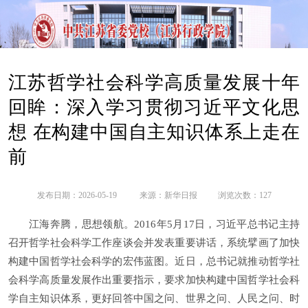
江苏哲学社会科学高质量发展十年
回眸：深入学习贯彻习近平文化思
想 在构建中国自主知识体系上走在
前
发布日期：2026-05-19
来源：
新华日报
浏览次数：
127
江海奔腾，思想领航。2016年5月17日，习近平总书记主持
召开哲学社会科学工作座谈会并发表重要讲话，系统擘画了加快
构建中国哲学社会科学的宏伟蓝图。近日，总书记就推动哲学社
会科学高质量发展作出重要指示，要求加快构建中国哲学社会科
学自主知识体系，更好回答中国之问、世界之问、人民之问、时