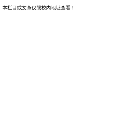
本栏目或文章仅限校内地址查看！