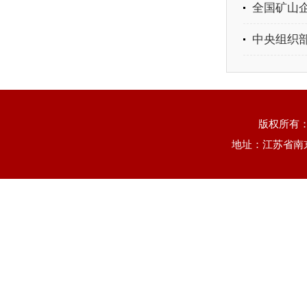
全国矿山
中央组织部
版权所有
地址：江苏省南京市