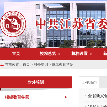
首页
校院总览
机构设置
当前位置：
首页
>
对外培训
>
继续教育学院
对外培训
工作动态
全省新兴
继续教育学院
我省举办