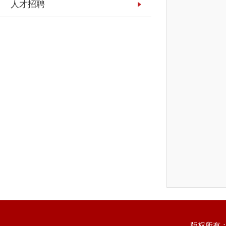
人才招聘
版权所有