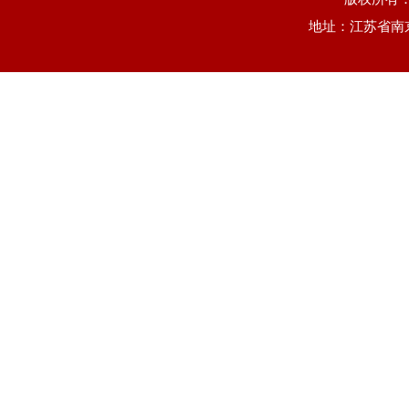
地址：江苏省南京市