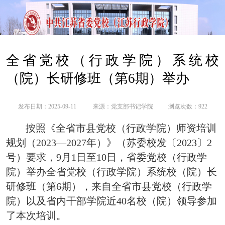
全省党校（行政学院）系统校
（院）长研修班（第6期）举办
发布日期：2025-09-11
来源：
党支部书记学院
浏览次数：
922
按照《全省市县党校（行政学院）师资培训
规划（2023—2027年）》（苏委校发〔2023〕2
号）要求，9月1日至10日，省委党校（行政学
院）举办全省党校（行政学院）系统校（院）长
研修班（第6期），来自全省市县党校（行政学
院）以及省内干部学院近40名校（院）领导参加
了本次培训。