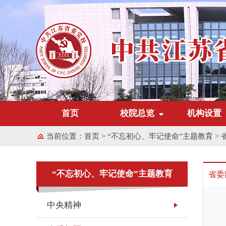
首页
校院总览
机构设置
当前位置：
首页
>
“不忘初心、牢记使命”主题教育
>
“不忘初心、牢记使命”主题教育
省委
中央精神