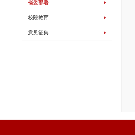
省委部署
校院教育
意见征集