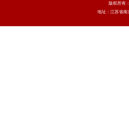
版权所有
地址：江苏省南京市