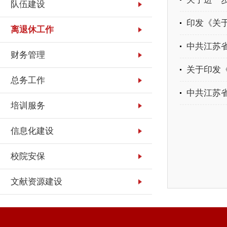
队伍建设
印发《关
离退休工作
中共江苏省
财务管理
关于印发
总务工作
中共江苏省
培训服务
信息化建设
校院安保
文献资源建设