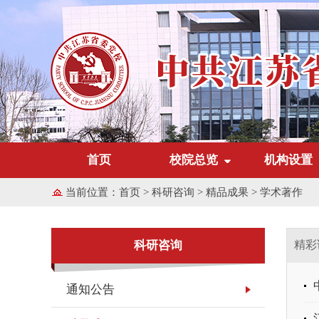
首页
校院总览
机构设置
当前位置：
首页
>
科研咨询
>
精品成果
>
学术著作
科研咨询
精彩
通知公告