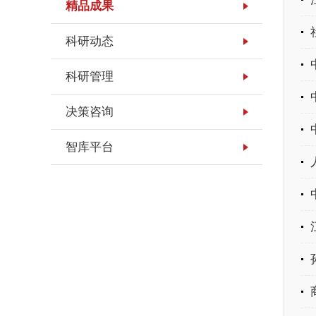
精品成果
科研动态
科研管理
决策咨询
智库平台