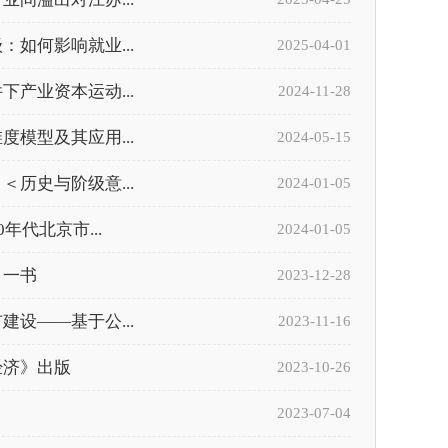
如何影响就业...
2025-04-01
产业资本运动...
2024-11-28
模型及其应用...
2024-05-15
历史与阶级意...
2024-01-05
代北京市...
2024-01-05
》一书
2023-12-28
设——基于公...
2023-11-16
经济》出版
2023-10-26
2023-07-04