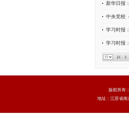
新华日报：
中央党校（
学习时报：
学习时报
版权所有
地址：江苏省南京市