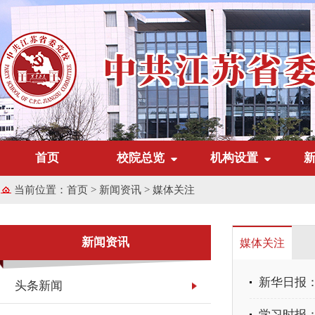
首页
校院总览
机构设置
当前位置：
首页
>
新闻资讯
>
媒体关注
新闻资讯
媒体关注
新华日报
头条新闻
学习时报