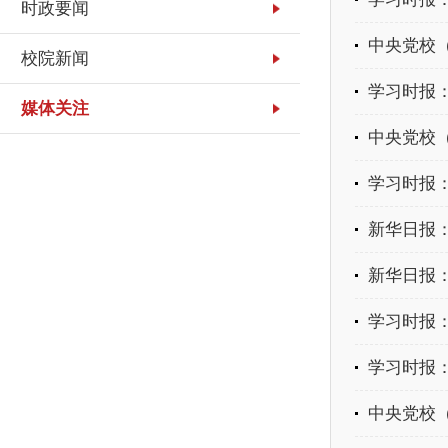
时政要闻
中央党校（
校院新闻
学习时报
媒体关注
中央党校（
学习时报
新华日报：
新华日报
学习时报
学习时报：
中央党校（